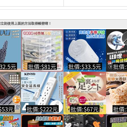
請立刻使用上面的方法取得帳密唷！