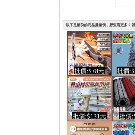
以下是部份的商品批發價，想查看更多？ 